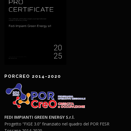
PORCREO 2014-2020
FEDI IMPIANTI GREEN ENERGY S.r.l.
Progetto “FIGE 3.0” finanziato nel quadro del POR FESR
Toscana 2014-2020