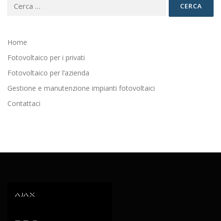
Ricerca
per:
Home
Fotovoltaico per i privati
Fotovoltaico per l’azienda
Gestione e manutenzione impianti fotovoltaici
Contattaci