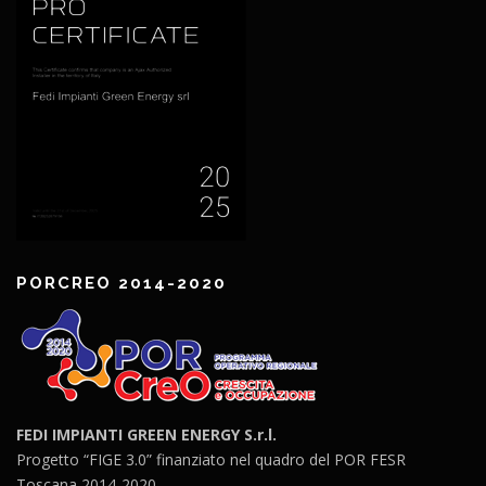
PORCREO 2014-2020
FEDI IMPIANTI GREEN ENERGY S.r.l.
Progetto “FIGE 3.0” finanziato nel quadro del POR FESR
Toscana 2014-2020