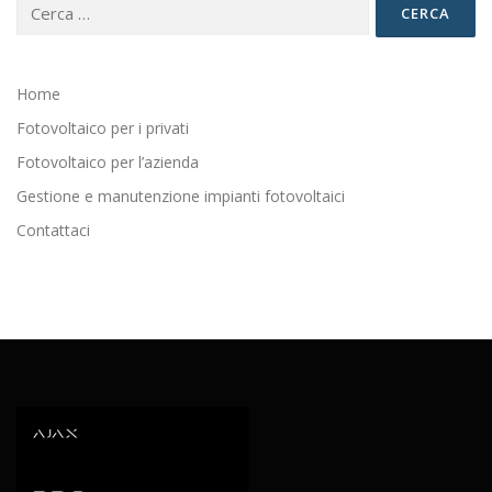
Ricerca
per:
Home
Fotovoltaico per i privati
Fotovoltaico per l’azienda
Gestione e manutenzione impianti fotovoltaici
Contattaci