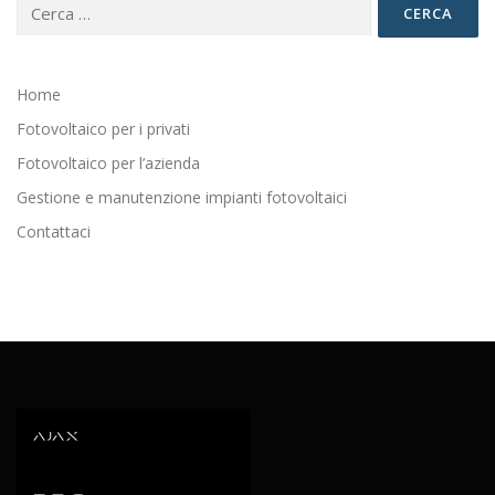
Ricerca
per:
Home
Fotovoltaico per i privati
Fotovoltaico per l’azienda
Gestione e manutenzione impianti fotovoltaici
Contattaci