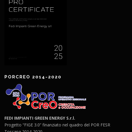
PORCREO 2014-2020
FEDI IMPIANTI GREEN ENERGY S.r.l.
Progetto “FIGE 3.0” finanziato nel quadro del POR FESR
Toscana 2014-2020